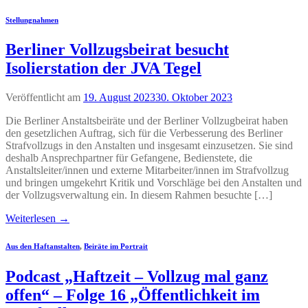
Stellungnahmen
Berliner Vollzugsbeirat besucht
Isolierstation der JVA Tegel
Veröffentlicht am
19. August 2023
30. Oktober 2023
Die Berliner Anstaltsbeiräte und der Berliner Vollzugbeirat haben
den gesetzlichen Auftrag, sich für die Verbesserung des Berliner
Strafvollzugs in den Anstalten und insgesamt einzusetzen. Sie sind
deshalb Ansprechpartner für Gefangene, Bedienstete, die
Anstaltsleiter/innen und externe Mitarbeiter/innen im Strafvollzug
und bringen umgekehrt Kritik und Vorschläge bei den Anstalten und
der Vollzugsverwaltung ein. In diesem Rahmen besuchte […]
Weiterlesen
→
Aus den Haftanstalten
,
Beiräte im Portrait
Podcast „Haftzeit – Vollzug mal ganz
offen“ – Folge 16 „Öffentlichkeit im