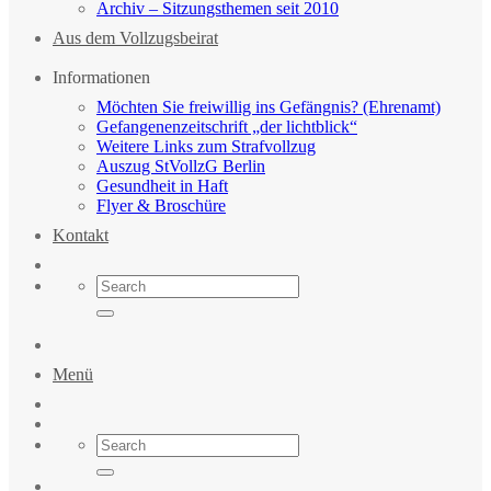
Archiv – Sitzungsthemen seit 2010
Aus dem Vollzugsbeirat
Informationen
Möchten Sie freiwillig ins Gefängnis? (Ehrenamt)
Gefangenenzeitschrift „der lichtblick“
Weitere Links zum Strafvollzug
Auszug StVollzG Berlin
Gesundheit in Haft
Flyer & Broschüre
Kontakt
Menü