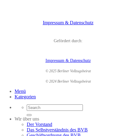
Impressum & Datenschutz
Gefördert durch:
Impressum & Datenschutz
© 2025 Berliner Vollzugsbeirat
© 2024 Berliner Vollzugsbeirat
Menü
Kategorien
Wir über uns
Der Vorstand
Das Selbstverständnis des BVB
Geschäftsordnung des BVB