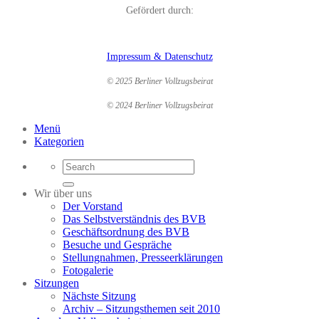
Gefördert durch:
Impressum & Datenschutz
© 2025 Berliner Vollzugsbeirat
© 2024 Berliner Vollzugsbeirat
Menü
Kategorien
Wir über uns
Der Vorstand
Das Selbstverständnis des BVB
Geschäftsordnung des BVB
Besuche und Gespräche
Stellungnahmen, Presseerklärungen
Fotogalerie
Sitzungen
Nächste Sitzung
Archiv – Sitzungsthemen seit 2010