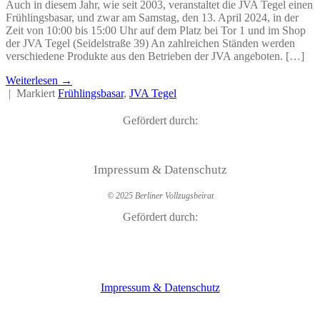
Auch in diesem Jahr, wie seit 2003, veranstaltet die JVA Tegel einen
Frühlingsbasar, und zwar am Samstag, den 13. April 2024, in der
Zeit von 10:00 bis 15:00 Uhr auf dem Platz bei Tor 1 und im Shop
der JVA Tegel (Seidelstraße 39) An zahlreichen Ständen werden
verschiedene Produkte aus den Betrieben der JVA angeboten. […]
Weiterlesen
→
|
Markiert
Frühlingsbasar
,
JVA Tegel
Gefördert durch:
Impressum & Datenschutz
© 2025 Berliner Vollzugsbeirat
Gefördert durch:
Impressum & Datenschutz