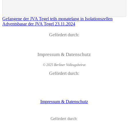
Gefangene der JVA Tegel teils monatelang in Isolationszellen
Adventsbasar der JVA Tegel 23.11.2024
Gefördert durch:
Impressum & Datenschutz
© 2025 Berliner Vollzugsbeirat
Gefördert durch:
Impressum & Datenschutz
Gefördert durch: