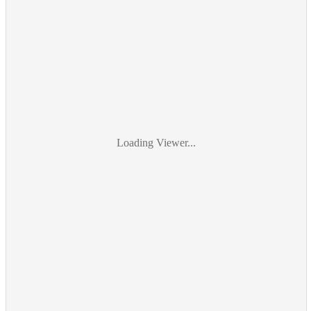
Loading Viewer...