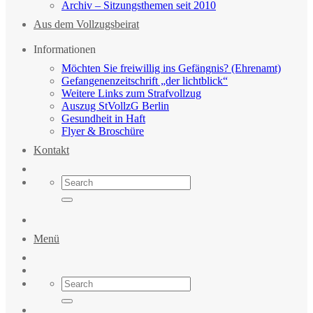
Archiv – Sitzungsthemen seit 2010
Aus dem Vollzugsbeirat
Informationen
Möchten Sie freiwillig ins Gefängnis? (Ehrenamt)
Gefangenenzeitschrift „der lichtblick“
Weitere Links zum Strafvollzug
Auszug StVollzG Berlin
Gesundheit in Haft
Flyer & Broschüre
Kontakt
Menü