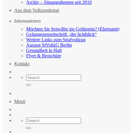
Archiv – Sitzungsthemen seit 2010
Aus dem Vollzugsbeirat
Informationen
Möchten Sie freiwillig ins Gefängnis? (Ehrenamt)
Gefangenenzeitschrift „der lichtblick“
Weitere Links zum Strafvollzug
Auszug StVollzG Berlin
Gesundheit in Haft
Flyer & Broschüre
Kontakt
Menü