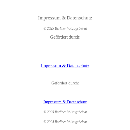
Impressum & Datenschutz
© 2025 Berliner Vollzugsbeirat
Gefördert durch:
Impressum & Datenschutz
Gefördert durch:
Impressum & Datenschutz
© 2025 Berliner Vollzugsbeirat
© 2024 Berliner Vollzugsbeirat