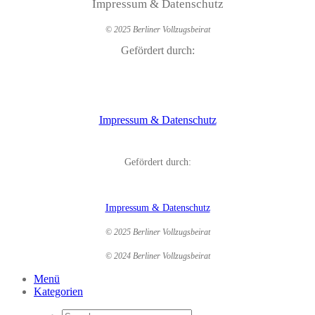
Impressum & Datenschutz
© 2025 Berliner Vollzugsbeirat
Gefördert durch:
Impressum & Datenschutz
Gefördert durch:
Impressum & Datenschutz
© 2025 Berliner Vollzugsbeirat
© 2024 Berliner Vollzugsbeirat
Menü
Kategorien