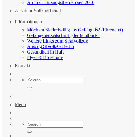
Archiv – Sitzungsthemen seit 2010
Aus dem Vollzugsbeirat
Informationen
Möchten Sie freiwillig ins Gefängnis? (Ehrenamt)
Gefangenenzeitschrift „der lichtblick“
Weitere Links zum Strafvollzug
Auszug StVollzG Berlin
Gesundheit in Haft
Flyer & Broschüre
Kontakt
Menü