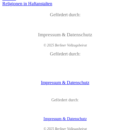
Religionen in Haftanstalten
Gefördert durch:
Impressum & Datenschutz
© 2025 Berliner Vollzugsbeirat
Gefördert durch:
Impressum & Datenschutz
Gefördert durch:
Impressum & Datenschutz
© 2025 Berliner Vollzugsbeirat