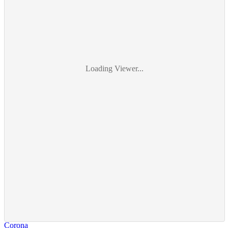
Loading Viewer...
Corona