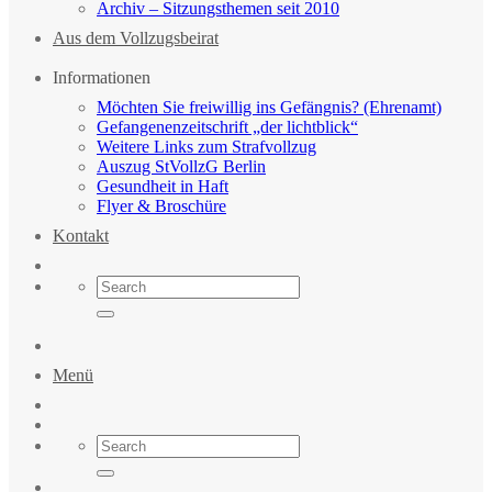
Archiv – Sitzungsthemen seit 2010
Aus dem Vollzugsbeirat
Informationen
Möchten Sie freiwillig ins Gefängnis? (Ehrenamt)
Gefangenenzeitschrift „der lichtblick“
Weitere Links zum Strafvollzug
Auszug StVollzG Berlin
Gesundheit in Haft
Flyer & Broschüre
Kontakt
Menü